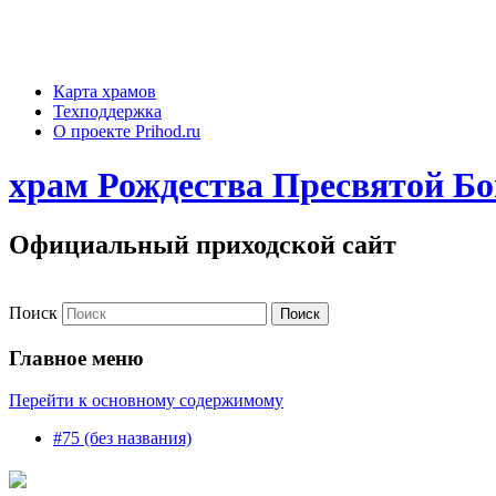
Карта храмов
Техподдержка
О проекте Prihod.ru
храм Рождества Пресвятой Бо
Официальный приходской сайт
Поиск
Главное меню
Перейти к основному содержимому
#75 (без названия)