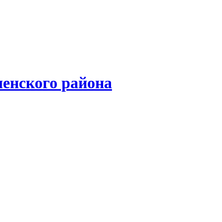
енского района